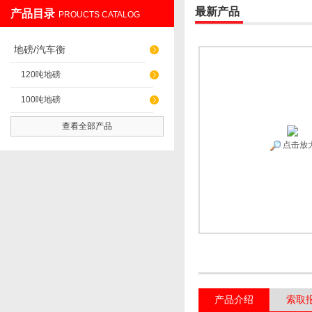
最新产品
产品目录
PROUCTS CATALOG
无锡英衡电子有限公司
地磅/汽车衡
120吨地磅
100吨地磅
查看全部产品
点击放
产品介绍
索取