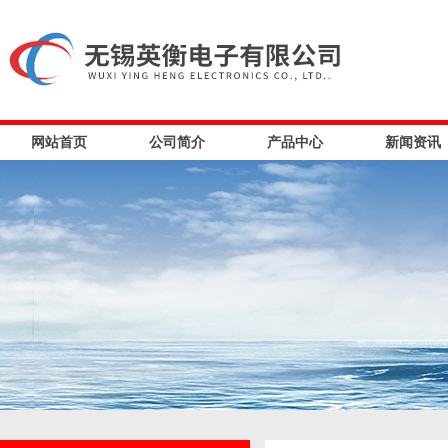
网站首页
公司简介
产品中心
新闻资讯