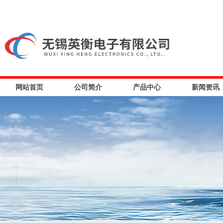
网站首页
公司简介
产品中心
新闻资讯