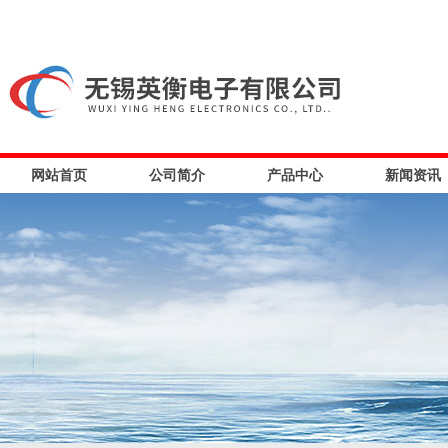
网站首页
公司简介
产品中心
新闻资讯