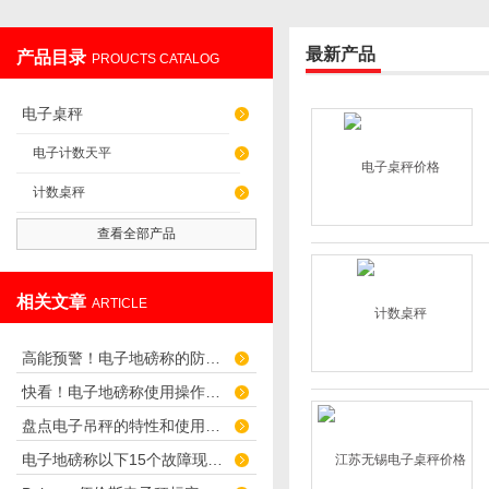
最新产品
产品目录
PROUCTS CATALOG
无锡英衡电子有限公司
电子桌秤
电子计数天平
计数桌秤
查看全部产品
相关文章
ARTICLE
高能预警！电子地磅称的防雷措施不可忽视
快看！电子地磅称使用操作和故障说明
盘点电子吊秤的特性和使用注意事项
电子地磅称以下15个故障现象检查和维修方法