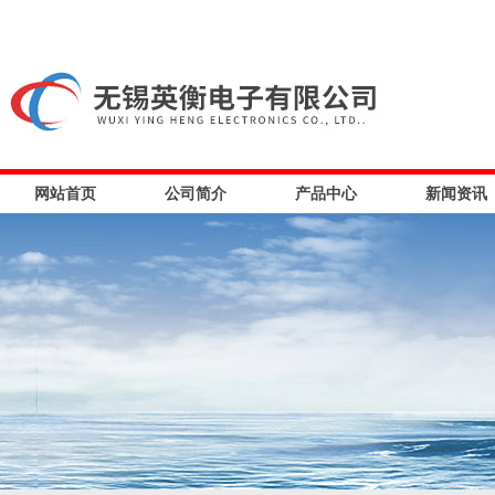
网站首页
公司简介
产品中心
新闻资讯