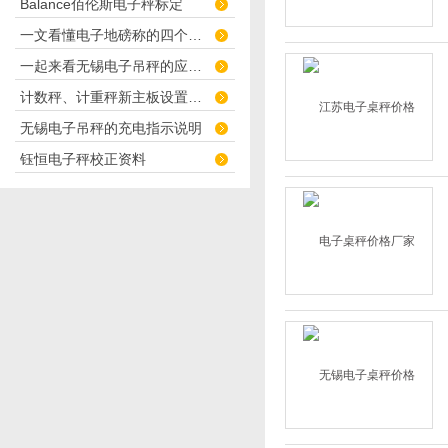
Balance佰伦斯电子秤标定
一文看懂电子地磅称的四个故障检测办法
一起来看无锡电子吊秤的应用场所
计数秤、计重秤新主板设置说明书
无锡电子吊秤的充电指示说明
钰恒电子秤校正资料