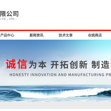
产品中心
新闻资讯
技术文章
在线商店