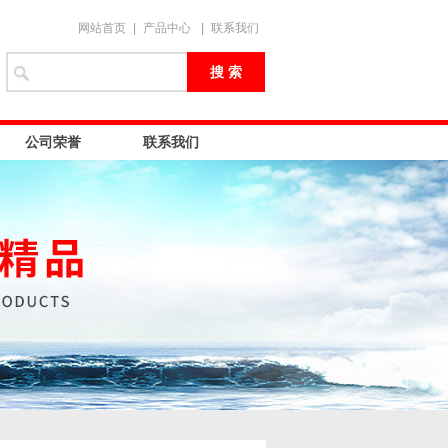
网站首页
|
产品中心
|
联系我们
公司荣誉
联系我们