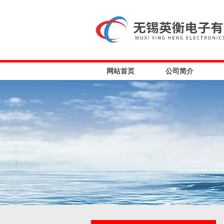
网站首页
公司简介