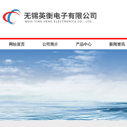
网站首页
公司简介
产品中心
新闻资讯