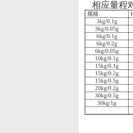
相应量程
规格
3kg/0.1g
3kg/0.05g
6kg/0.1g
6kg/0.2g
6kg/0.05g
10kg/0.1g
15kg/0.1g
15kg/0.2g
15kg/0.5g
20kg/0.2g
30kg/0.5g
30kg/1g